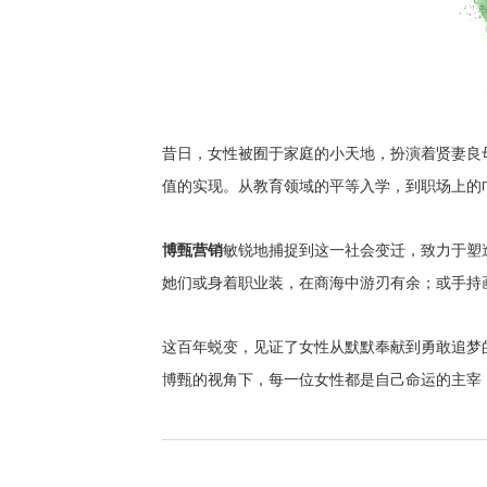
昔日，女性被囿于家庭的小天地，扮演着贤妻良
值的实现。从教育领域的平等入学，到职场上的
博甄营销
敏锐地捕捉到这一社会变迁，致力于塑
她们或身着职业装，在商海中游刃有余；或手持
这百年蜕变，见证了女性从默默奉献到勇敢追梦
博甄的视角下，每一位女性都是自己命运的主宰