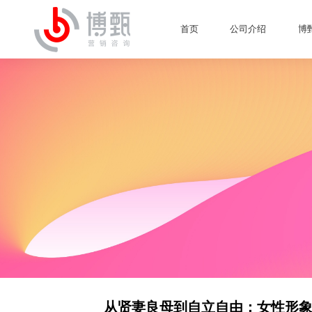
首页
公司介绍
博
从贤妻良母到自立自由：女性形