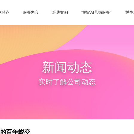
甄特点
服务内容
经典案例
博甄“AI营销服务”
“博
新闻动态
实时了解公司动态
象的百年蜕变