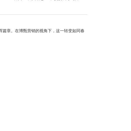
辉篇章。在博甄营销的视角下，这一转变如同春