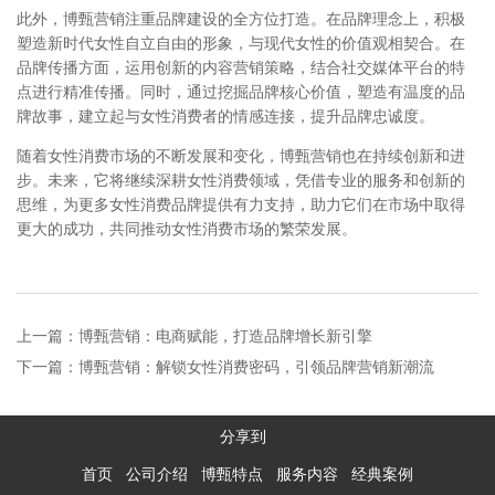
此外，博甄营销注重品牌建设的全方位打造。在品牌理念上，积极
塑造新时代女性自立自由的形象，与现代女性的价值观相契合。在
品牌传播方面，运用创新的内容营销策略，结合社交媒体平台的特
点进行精准传播。同时，通过挖掘品牌核心价值，塑造有温度的品
牌故事，建立起与女性消费者的情感连接，提升品牌忠诚度。
随着女性消费市场的不断发展和变化，博甄营销也在持续创新和进
步。未来，它将继续深耕女性消费领域，凭借专业的服务和创新的
思维，为更多女性消费品牌提供有力支持，助力它们在市场中取得
更大的成功，共同推动女性消费市场的繁荣发展。
上一篇：
博甄营销：电商赋能，打造品牌增长新引擎
下一篇：
博甄营销：解锁女性消费密码，引领品牌营销新潮流
分享到
首页
公司介绍
博甄特点
服务内容
经典案例