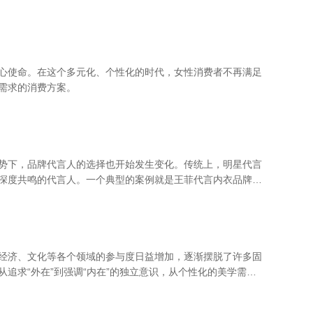
心使命。在这个多元化、个性化的时代，女性消费者不再满足
需求的消费方案。
势下，品牌代言人的选择也开始发生变化。传统上，明星代言
深度共鸣的代言人。一个典型的案例就是王菲代言内衣品牌内
、经济、文化等各个领域的参与度日益增加，逐渐摆脱了许多固
追求“外在”到强调“内在”的独立意识，从个性化的美学需求
女性消费趋势的经验，认为在这一背景下，品牌要想在激烈的