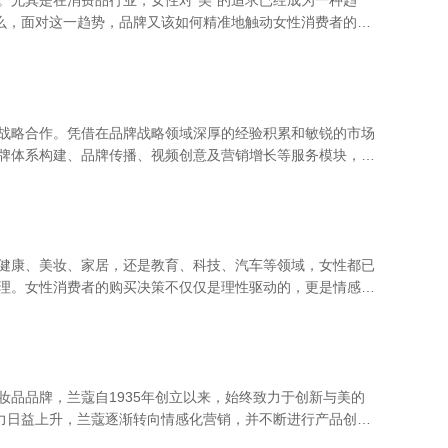
尤其是在消费品行业，女性对“美”的追求已经成为一种趋
么，面对这一趋势，品牌又该如何精准地触动女性消费者的心
牌如何在这股美丽风潮中获得市场机会！
战略合作。凭借在品牌战略领域深厚的经验积累和敏锐的市场
牌体系构建、品牌传播、视频创意及营销增长等服务模块，旨
健康、美妆、家居，还是教育、科技、汽车等领域，女性都已
理。女性消费者的购买决策不仅仅是理性驱动的，更是情感、
成有效的品牌策略。博甄营销咨询将为您提供深入的市场洞察
妆品品牌，兰蔻自1935年创立以来，始终致力于创新与美的
力日益上升，兰蔻逐渐转向情感化营销，并不断进行产品创
兰蔻通过精准的市场定位和情感化营销策略，成功吸引了大量