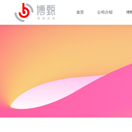
首页
公司介绍
博