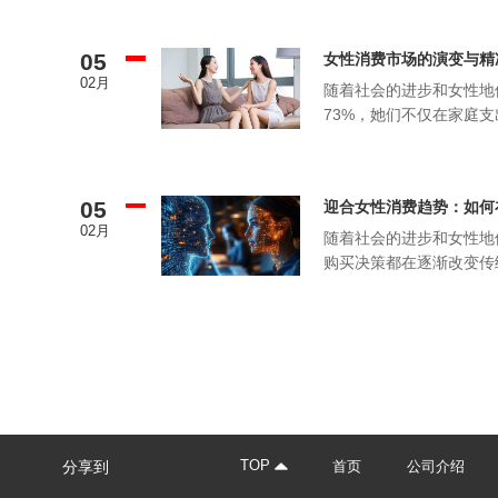
女性消费者的关注，并在
05
女性消费市场的演变与精
02月
随着社会的进步和女性地
73%，她们不仅在家庭
其是对于年轻女性和中年
个维度出发，分析女性消
05
迎合女性消费趋势：如何
02月
随着社会的进步和女性地
购买决策都在逐渐改变传
合实际案例和社会趋势，
分享到
TOP
首页
公司介绍