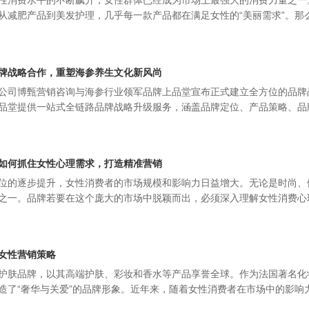
性消费水平的不断飙升，女性群体已经成为市场上最强大的消费力量之一。
从减肥产品到美发护理，几乎每一款产品都在满足女性的“美丽需求”。那
甄营销咨询将带你深入探索女性的“爱美心理”，并通过真实案例，揭示品
牌战略合作，重塑海参养生文化新风尚
公司博甄营销咨询与海参行业领军品牌上品堂宣布正式建立全方位的品牌
品堂提供一站式全链路品牌战略升级服务，涵盖品牌定位、产品策略、品
参养生领域的市场领导地位，共同创新打造海参轻滋养系列产品。
如何抓住女性心理需求，打造精准营销
位的逐步提升，女性消费者的市场规模和影响力日益增大。无论是时尚、
之一。品牌若要在这个庞大的市场中脱颖而出，必须深入理解女性消费心
合产物。因此，品牌营销需要从多维度精准把握女性的心理需求，从而形
确捕捉女性消费者的需求，并制定个性化的营销方案。
”女性营销策略
品护肤品牌，以其高端护肤、彩妆和香水等产品享誉全球。作为法国著名化
造了“奢华与关爱”的品牌形象。近年来，随着女性消费者在市场中的影响
域越来越高的期望与需求。尤其在其“兰蔻菁纯臻颜系列”产品的推出后，