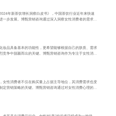
024年新茶饮增长洞察白皮书》，中国茶饮行业近年来快速
进一步发展。博甄营销咨询通过深入洞察女性消费者的需求，
析和策略建议，为茶饮品牌在竞争激烈的市场中提供了有力的
化妆品具备基本的功能性，更希望能够根据自己的肤质、需求
烈竞争中脱颖而出的关键。博甄营销咨询作为专注于女性消费
篇文章将从个性化定制这一维度出发，探讨化妆品行业如何利
，女性消费者不仅在购买量上占据主导地位，其消费需求也变
制定营销策略的关键。博甄营销咨询通过对女性消费心理的深