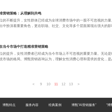
全球范围内实现了良好的市场表现。博甄营销咨询将对兰蔻“兰蔻菁纯
准营销策略：从理解到共鸣
位的不断提升，女性群体已经成为全球消费市场中的一股不可忽视的力量
支出中扮演着重要角色，更在职场、社交、文化等多个层面展现出强大的
女性群体的深度洞察，已成为品牌营销成功的关键。博甄营销咨询作为行
费市场的现状与趋势，并提供品牌如何精准满足这一群体需求的实用策略
在当今市场中打造精准营销策略
位的提升，女性消费者已经成为当今市场上不可忽视的重要力量。无论是
统市场的格局。博甄营销咨询认为，理解女性消费心理和需求的变化，是
探讨如何在当今环境下进行女性相关的营销。
<
9
10
11
12
13
>
博甄特点
服务内容
经典案例
博甄“AI营销服务”
“博