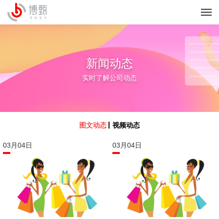
新闻动态
实时了解公司动态
图文动态
视频动态
03月
04
03月
04